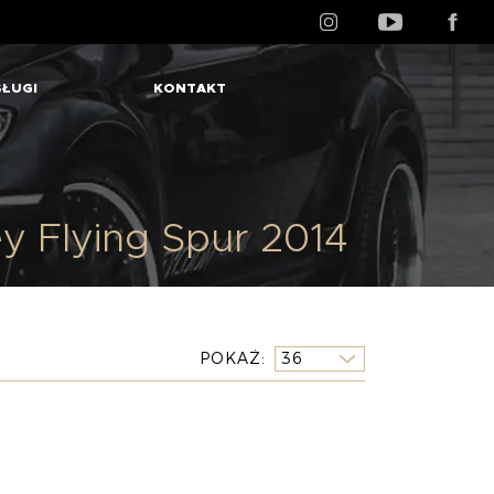
ŁUGI
KONTAKT
y Flying Spur 2014
POKAŻ