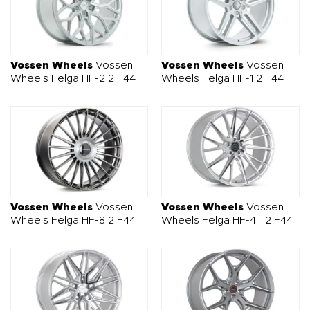
Vossen Wheels
Vossen
Vossen Wheels
Vossen
Wheels Felga HF-2 2 F44
Wheels Felga HF-1 2 F44
Vossen Wheels
Vossen
Vossen Wheels
Vossen
Wheels Felga HF-8 2 F44
Wheels Felga HF-4T 2 F44