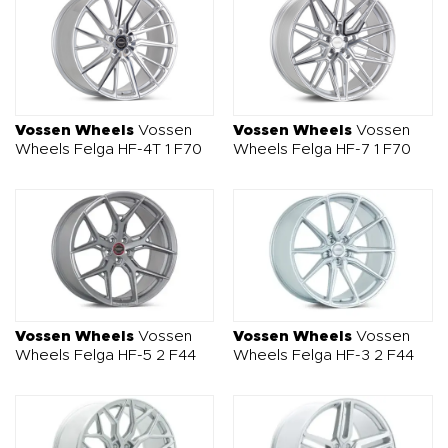
Vossen Wheels
Vossen
Vossen Wheels
Vossen
Wheels Felga HF-4T 1 F70
Wheels Felga HF-7 1 F70
Vossen Wheels
Vossen
Vossen Wheels
Vossen
Wheels Felga HF-5 2 F44
Wheels Felga HF-3 2 F44