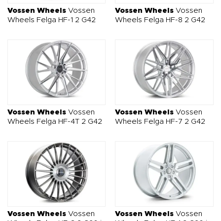
Vossen Wheels
Vossen
Vossen Wheels
Vossen
Wheels Felga HF-1 2 G42
Wheels Felga HF-8 2 G42
Vossen Wheels
Vossen
Vossen Wheels
Vossen
Wheels Felga HF-4T 2 G42
Wheels Felga HF-7 2 G42
Vossen Wheels
Vossen
Vossen Wheels
Vossen