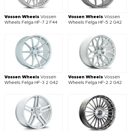
Vossen Wheels
Vossen
Vossen Wheels
Vossen
Wheels Felga HF-7 2 F44
Wheels Felga HF-5 2 G42
Vossen Wheels
Vossen
Vossen Wheels
Vossen
Wheels Felga HF-3 2 G42
Wheels Felga HF-2 2 G42