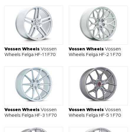
Vossen Wheels
Vossen
Vossen Wheels
Vossen
Wheels Felga HF-1 1 F70
Wheels Felga HF-2 1 F70
Vossen Wheels
Vossen
Vossen Wheels
Vossen
Wheels Felga HF-3 1 F70
Wheels Felga HF-5 1 F70