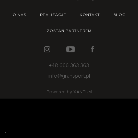
O NAS
OFERTA
BLOG
ZOSTAŃ PARTNEREM
O NAS
REALIZACJE
KONTAKT
BLOG
ZOSTAŃ PARTNEREM
+48 666 363 363
info@gransport.pl
Powered by XANTUM