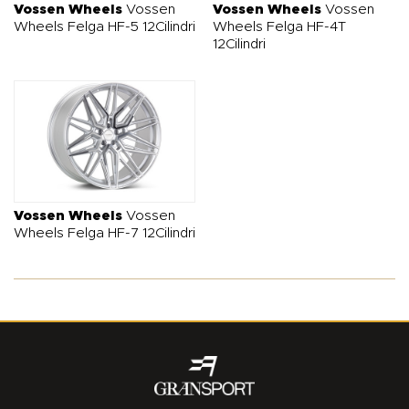
Vossen Wheels
Vossen
Vossen Wheels
Vossen
Wheels Felga HF-5 12Cilindri
Wheels Felga HF-4T
12Cilindri
Vossen Wheels
Vossen
Wheels Felga HF-7 12Cilindri