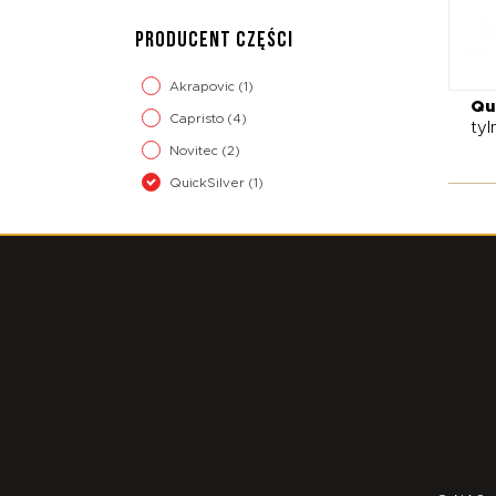
PRODUCENT CZĘŚCI
Akrapovic
(1)
Qu
Capristo
(4)
tyl
Novitec
(2)
QuickSilver
(1)