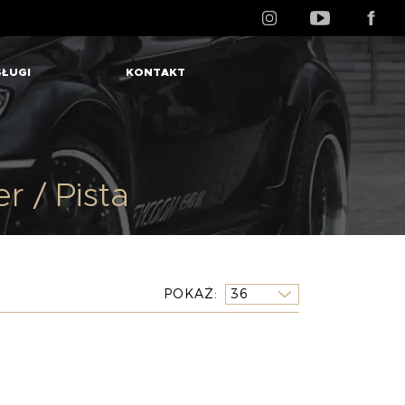
ŁUGI
KONTAKT
r / Pista
POKAŻ