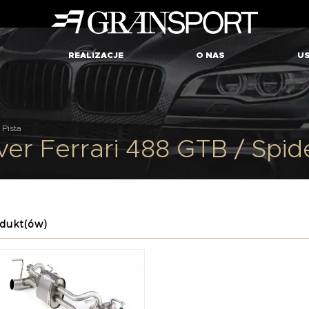
REALIZACJE
O NAS
US
 Pista
ver Ferrari 488 GTB / Spide
dukt(ów)