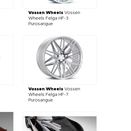
Vossen Wheels
Vossen
Wheels Felga HF-3
Purosangue
Vossen Wheels
Vossen
Wheels Felga HF-7
Purosangue