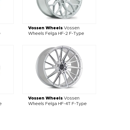
Vossen Wheels
Vossen
e
Wheels Felga HF-2 F-Type
Vossen Wheels
Vossen
e
Wheels Felga HF-4T F-Type