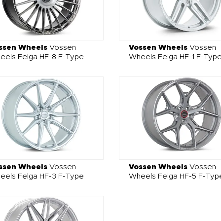
ssen Wheels
Vossen
Vossen Wheels
Vossen
eels Felga HF-8 F-Type
Wheels Felga HF-1 F-Typ
ssen Wheels
Vossen
Vossen Wheels
Vossen
eels Felga HF-3 F-Type
Wheels Felga HF-5 F-Typ