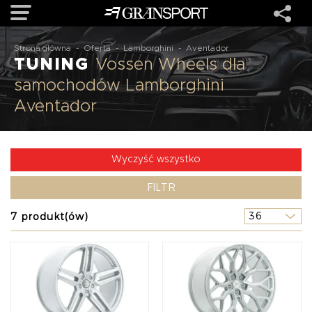
Strona główna
-
Oferta
-
Lamborghini
-
Aventador
TUNING
Vossen Wheels dla
OFERTA
samochodów Lamborghini
Aventador
MARKI
REALIZACJE
Wyczyść wszystko
FILTR
O NAS
7 produkt(ów)
USŁUGI
KONTAKT