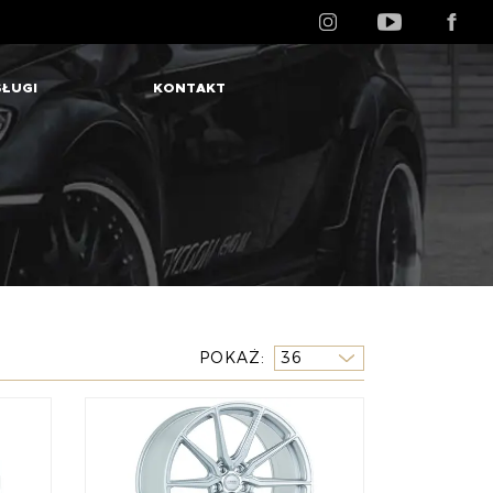
ŁUGI
KONTAKT
POKAŻ