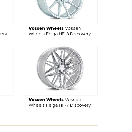
Vossen Wheels
Vossen
very
Wheels Felga HF-3 Discovery
Vossen Wheels
Vossen
Wheels Felga HF-7 Discovery