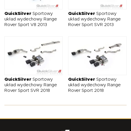
O NAS
OFERTA
BLOG
ZOSTAŃ PARTNEREM
QuickSilver
Sportowy
QuickSilver
Sportowy
układ wydechowy Range
układ wydechowy Range
Rover Sport V8 2013
Rover Sport SVR 2013
QuickSilver
Sportowy
QuickSilver
Sportowy
układ wydechowy Range
układ wydechowy Range
Rover Sport SVR 2018
Rover Sport 2018