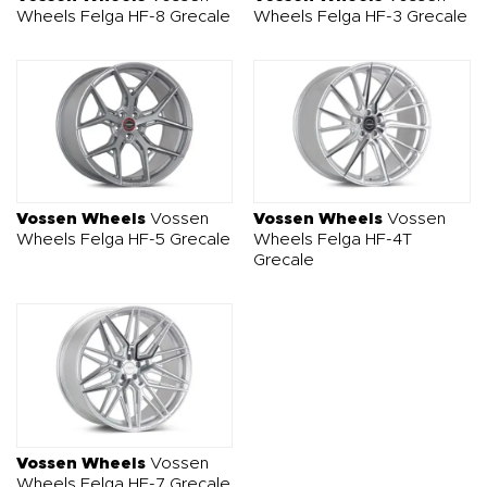
Wheels Felga HF-8 Grecale
Wheels Felga HF-3 Grecale
Vossen Wheels
Vossen
Vossen Wheels
Vossen
Wheels Felga HF-5 Grecale
Wheels Felga HF-4T
Grecale
Vossen Wheels
Vossen
Wheels Felga HF-7 Grecale