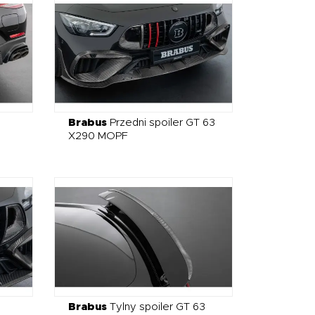
Brabus
Przedni spoiler GT 63
X290 MOPF
Brabus
Tylny spoiler GT 63