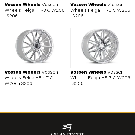
Vossen Wheels
Vossen
Vossen Wheels
Vossen
Wheels Felga HF-3 C W206
Wheels Felga HF-5 C W206
i S206
i S206
Vossen Wheels
Vossen
Vossen Wheels
Vossen
Wheels Felga HF-4T C
Wheels Felga HF-7 C W206
W206 i S206
i S206