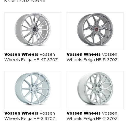
Nissan 370Z Facelift
Vossen Wheels
Vossen
Vossen Wheels
Vossen
Wheels Felga HF-4T 370Z
Wheels Felga HF-5 370Z
Vossen Wheels
Vossen
Vossen Wheels
Vossen
Wheels Felga HF-3 370Z
Wheels Felga HF-2 370Z