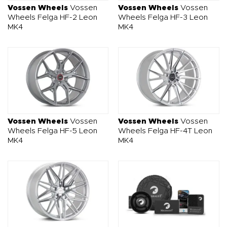
Vossen Wheels
Vossen
Vossen Wheels
Vossen
Wheels Felga HF-2 Leon
Wheels Felga HF-3 Leon
MK4
MK4
Vossen Wheels
Vossen
Vossen Wheels
Vossen
Wheels Felga HF-5 Leon
Wheels Felga HF-4T Leon
MK4
MK4