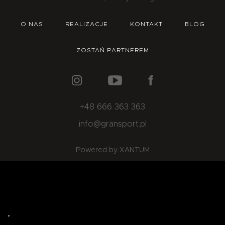
O NAS
OFERTA
BLOG
ZOSTAŃ PARTNEREM
O NAS
REALIZACJE
KONTAKT
BLOG
ZOSTAŃ PARTNEREM
+48 666 363 363
info@gransport.pl
Powered by XANTUM