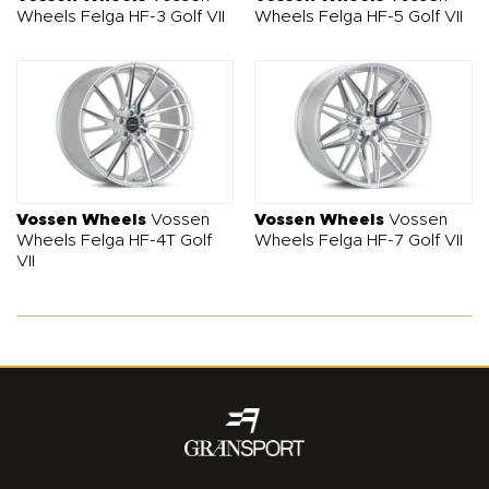
Wheels Felga HF-3 Golf VII
Wheels Felga HF-5 Golf VII
Vossen Wheels
Vossen
Vossen Wheels
Vossen
Wheels Felga HF-4T Golf
Wheels Felga HF-7 Golf VII
VII