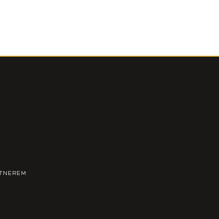
TNEREM