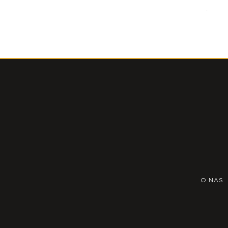
.
O NAS