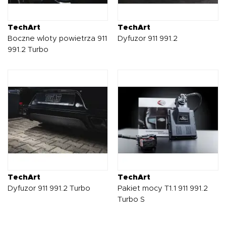
TechArt
TechArt
Boczne wloty powietrza 911
Dyfuzor 911 991.2
991.2 Turbo
TechArt
TechArt
Dyfuzor 911 991.2 Turbo
Pakiet mocy T1.1 911 991.2
Turbo S