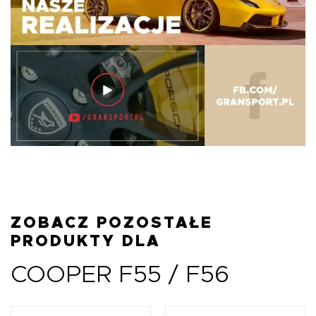
ZOBACZ POZOSTAŁE
PRODUKTY DLA
COOPER F55 / F56