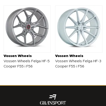
Vossen Wheels
Vossen Wheels
Vossen Wheels Felga HF-5
Vossen Wheels Felga HF-3
Cooper F55 i F56
Cooper F55 i F56