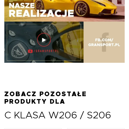
ZOBACZ POZOSTAŁE
PRODUKTY DLA
C KLASA W206 / S206