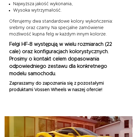
Najwyższa jakość wykonania,
Wysoka wytrzymałość.
Oferujemy dwa standardowe kolory wykończenia:
srebrny oraz czarny. Na specjalne zamówienie
możliwość kupna felg w każdym innym kolorze.
Felgi HF-8 występują w wielu rozmiarach (22
cale) oraz konfiguracjach kolorystycznych.
Prosimy o kontakt celem dopasowania
odpowiedniego zestawu dla konkretnego
modelu samochodu.
Zapraszamy do zapoznania się z pozostałymi
produktami
Vossen Wheels
w naszej ofercie!