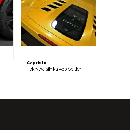
Capristo
Pokrywa silnika 458 Spider