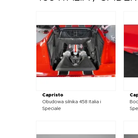
Capristo
Cap
Obudowa silnika 458 Italia i
Boc
Speciale
Spe