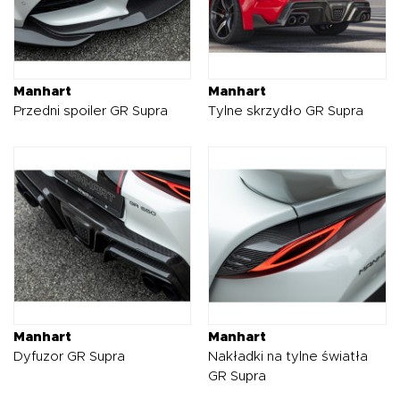
Manhart
Manhart
Przedni spoiler GR Supra
Tylne skrzydło GR Supra
Manhart
Manhart
Dyfuzor GR Supra
Nakładki na tylne światła
GR Supra