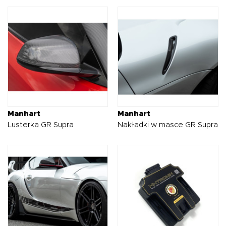
Manhart
Manhart
Lusterka GR Supra
Nakładki w masce GR Supra