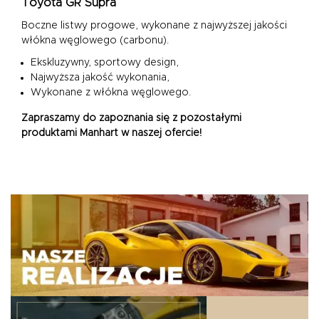
Toyota GR Supra
Boczne listwy progowe, wykonane z najwyższej jakości
włókna węglowego (carbonu).
Ekskluzywny, sportowy design,
Najwyższa jakość wykonania,
Wykonane z włókna węglowego.
Zapraszamy do zapoznania się z pozostałymi
produktami Manhart w naszej ofercie!