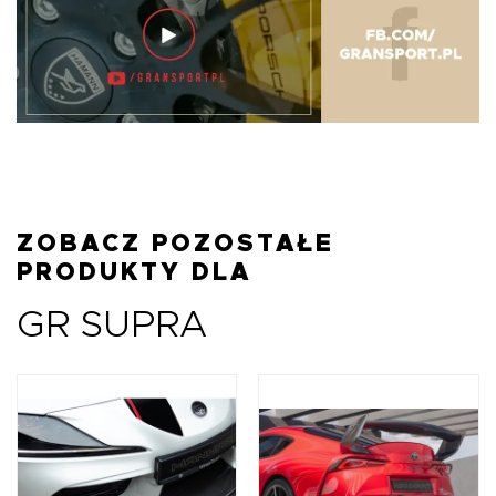
ZOBACZ POZOSTAŁE
PRODUKTY DLA
GR SUPRA