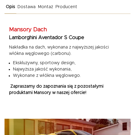
Opis
Dostawa
Montaż
Producent
Mansory
Dach
Lamborghini Aventador S Coupe
Nakładka na dach
, wykonana z najwyższej jakości
włókna węglowego (carbonu).
Ekskluzywny, sportowy design,
Najwyższa jakość wykonania,
Wykonane z włókna węglowego.
Zapraszamy do zapoznania się z pozostałymi
produktami Mansory w naszej ofercie!