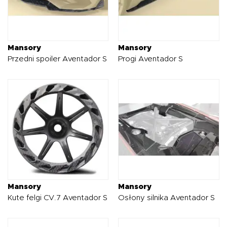
Mansory
Mansory
Przedni spoiler Aventador S
Progi Aventador S
Mansory
Mansory
Kute felgi CV.7 Aventador S
Osłony silnika Aventador S