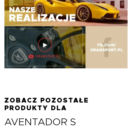
ZOBACZ POZOSTAŁE
PRODUKTY DLA
AVENTADOR S