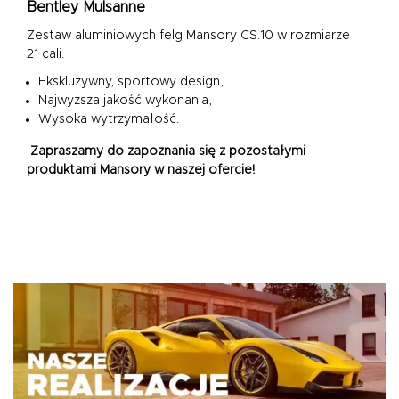
Bentley Mulsanne
Zestaw aluminiowych felg Mansory CS.10 w rozmiarze
21 cali.
Ekskluzywny, sportowy design,
Najwyższa jakość wykonania,
Wysoka wytrzymałość.
Zapraszamy do zapoznania się z pozostałymi
produktami Mansory w naszej ofercie!