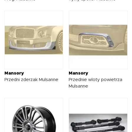
Mansory
Mansory
Przedni zderzak Mulsanne
Przednie wloty powietrza
Mulsanne