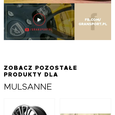
ZOBACZ POZOSTAŁE
PRODUKTY DLA
MULSANNE