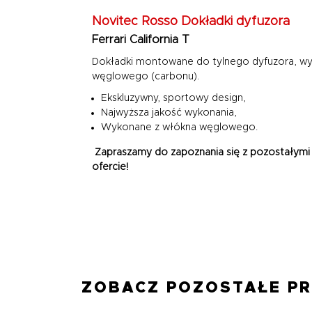
Novitec Rosso Dokładki dyfuzora
Ferrari California T
Dokładki montowane do tylnego dyfuzora, wyk
węglowego (carbonu).
Ekskluzywny, sportowy design,
Najwyższa jakość wykonania,
Wykonane z włókna węglowego.
Zapraszamy do zapoznania się z pozostałymi
ofercie!
ZOBACZ POZOSTAŁE P