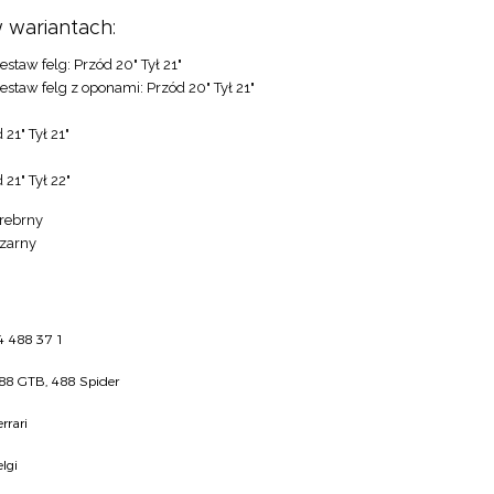
 wariantach:
estaw felg: Przód 20" Tył 21"
estaw felg z oponami: Przód 20" Tył 21"
21" Tył 21"
21" Tył 22"
rebrny
zarny
4 488 37 1
88 GTB, 488 Spider
errari
elgi