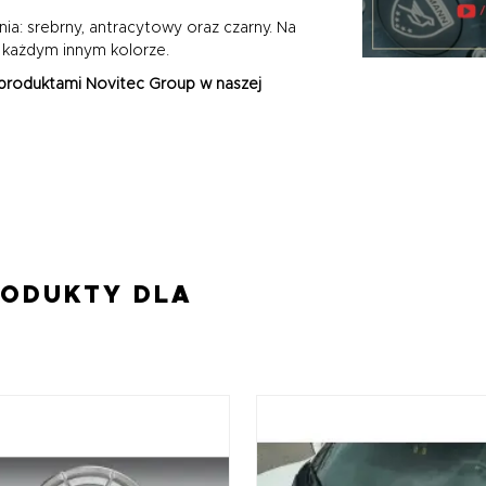
a: srebrny, antracytowy oraz czarny. Na
 każdym innym kolorze.
produktami Novitec Group w naszej
RODUKTY DLA