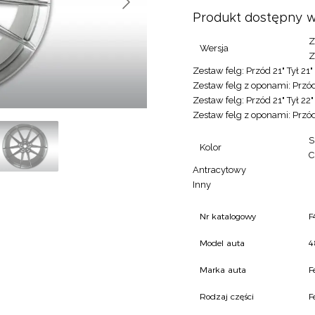
Produkt dostępny w
Z
Wersja
Z
Zestaw felg: Przód 21" Tył 21"
Zestaw felg z oponami: Przód 
Zestaw felg: Przód 21" Tył 22"
Zestaw felg z oponami: Przód 
S
Kolor
C
Antracytowy
Inny
Nr katalogowy
F
Model auta
4
Marka auta
F
Rodzaj części
F