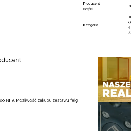
Producent
N
części
T
G
Kategorie
4
S
oducent
so NF9. Możliwość zakupu zestawu felg