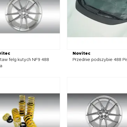
itec
Novitec
taw felg kutych NF9 488
Przednie podszybie 488 Pi
ta