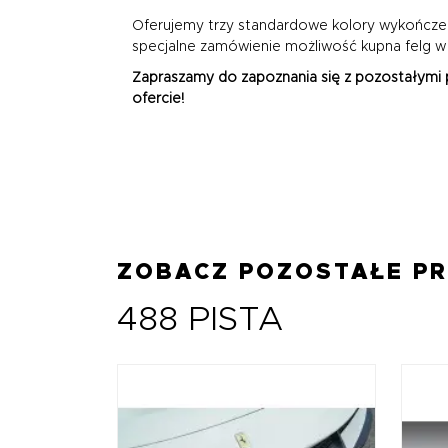
Oferujemy trzy standardowe kolory wykończeni
specjalne zamówienie możliwość kupna felg w
Zapraszamy do zapoznania się z pozostałymi 
ofercie!
ZOBACZ POZOSTAŁE P
488 PISTA