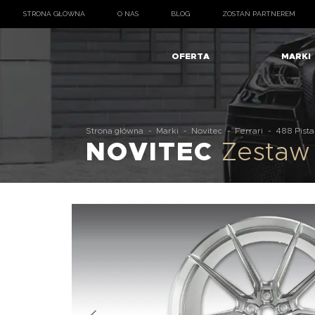
STRONA GŁÓWNA
O NAS
BLOG
ZOSTAŃ PARTNEREM
OFERTA
MARKI
Strona główna
-
Marki
-
Novitec
-
Ferrari
-
488 Pista
NOVITEC
Zestaw 