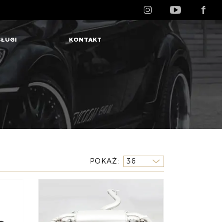
ŁUGI
KONTAKT
POKAŻ