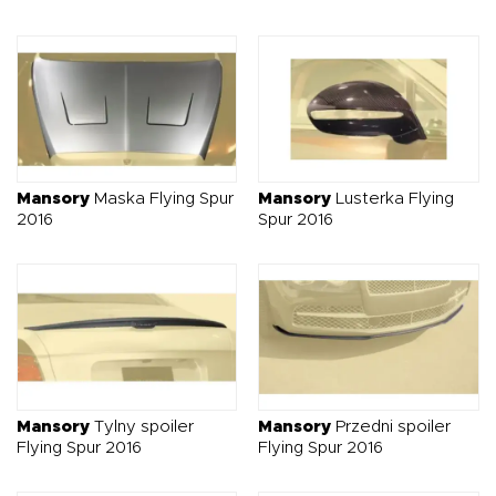
Mansory
Maska Flying Spur
Mansory
Lusterka Flying
2016
Spur 2016
Mansory
Tylny spoiler
Mansory
Przedni spoiler
Flying Spur 2016
Flying Spur 2016