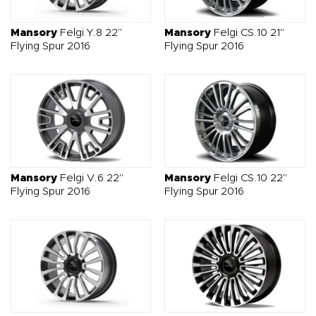
O NAS
OFERTA
BLOG
ZOSTAŃ PARTNEREM
Mansory
Felgi Y.8 22"
Mansory
Felgi CS.10 21"
Flying Spur 2016
Flying Spur 2016
Mansory
Felgi V.6 22"
Mansory
Felgi CS.10 22"
Flying Spur 2016
Flying Spur 2016