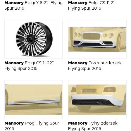
Mansory
Felgi Y.8 21" Flying
Mansory
Felgi CS.11 21"
Spur 2016
Flying Spur 2016
Mansory
Felgi CS.11 22"
Mansory
Przedni zderzak
Flying Spur 2016
Flying Spur 2016
Mansory
Progi Flying Spur
Mansory
Tylny zderzak
2016
Flying Spur 2016