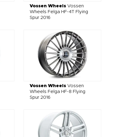
Vossen Wheels
Vossen
Wheels Felga HF-4T Flying
Spur 2016
Vossen Wheels
Vossen
Wheels Felga HF-8 Flying
Spur 2016