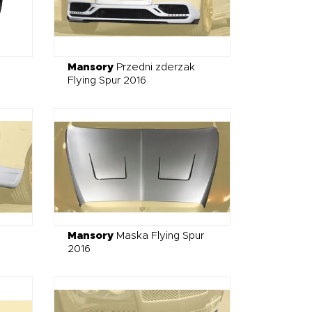
Mansory
Przedni zderzak
Flying Spur 2016
Mansory
Maska Flying Spur
2016