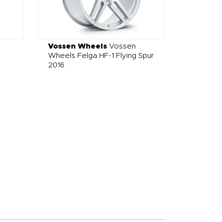
Vossen Wheels
Vossen
Wheels Felga HF-1 Flying Spur
2016