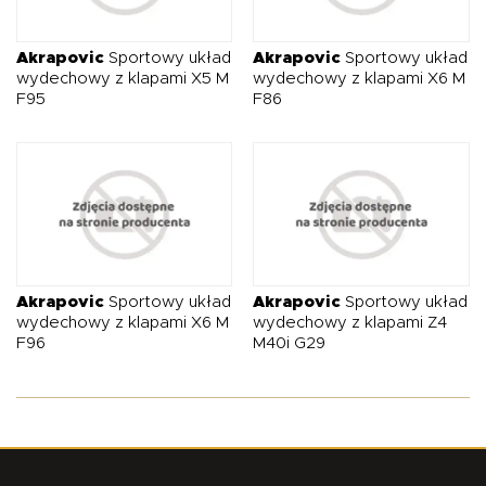
Akrapovic
Sportowy układ
Akrapovic
Sportowy układ
wydechowy z klapami X5 M
wydechowy z klapami X6 M
F95
F86
Akrapovic
Sportowy układ
Akrapovic
Sportowy układ
wydechowy z klapami X6 M
wydechowy z klapami Z4
F96
M40i G29