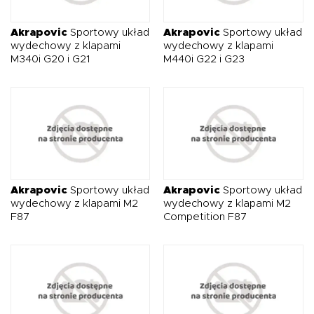
O NAS
OFERTA
BLOG
ZOSTAŃ PARTNEREM
Akrapovic
Sportowy układ
Akrapovic
Sportowy układ
wydechowy z klapami
wydechowy z klapami
M340i G20 i G21
M440i G22 i G23
Akrapovic
Sportowy układ
Akrapovic
Sportowy układ
wydechowy z klapami M2
wydechowy z klapami M2
F87
Competition F87