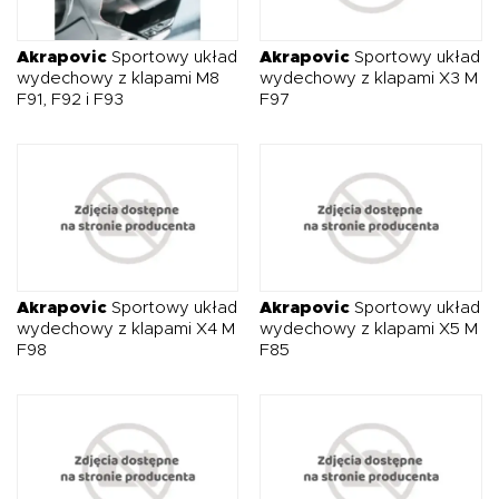
Akrapovic
Sportowy układ
Akrapovic
Sportowy układ
wydechowy z klapami M8
wydechowy z klapami X3 M
F91, F92 i F93
F97
Akrapovic
Sportowy układ
Akrapovic
Sportowy układ
wydechowy z klapami X4 M
wydechowy z klapami X5 M
F98
F85