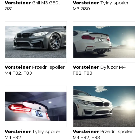
Vorsteiner
Grill M3 G80,
Vorsteiner
Tylny spoiler
G81
M3 G80
Vorsteiner
Przedni spoiler
Vorsteiner
Dyfuzor M4
M4 F82, F83
F82, F83
Vorsteiner
Tylny spoiler
Vorsteiner
Przedni spoiler
M4 F82
M4 F82, F83