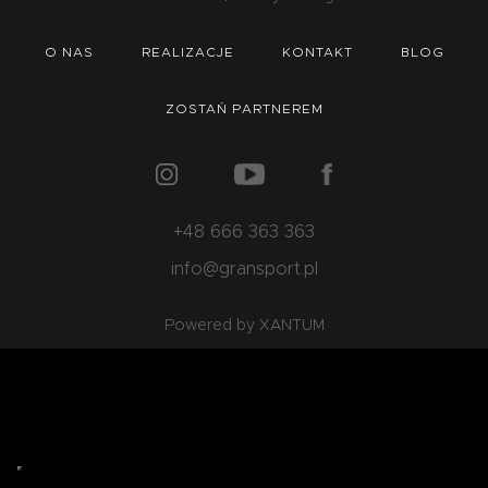
O NAS
OFERTA
BLOG
ZOSTAŃ PARTNEREM
O NAS
REALIZACJE
KONTAKT
BLOG
ZOSTAŃ PARTNEREM
+48 666 363 363
info@gransport.pl
Powered by XANTUM