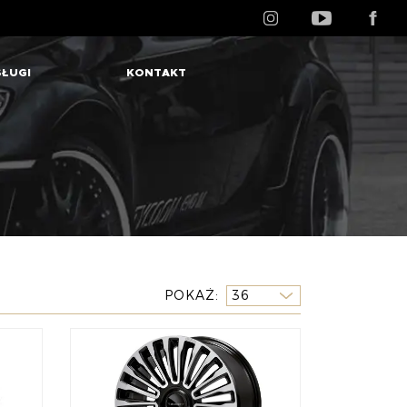
ŁUGI
KONTAKT
POKAŻ