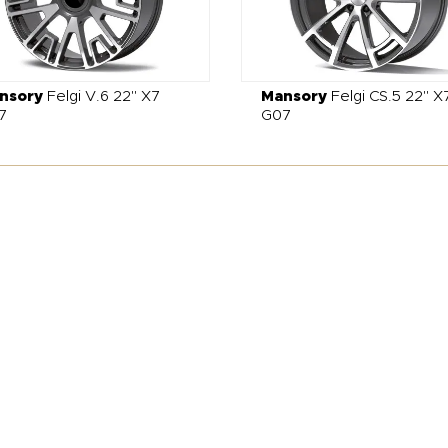
nsory
Felgi V.6 22" X7
Mansory
Felgi CS.5 22" X
7
G07