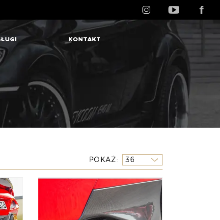
ŁUGI
KONTAKT
POKAŻ