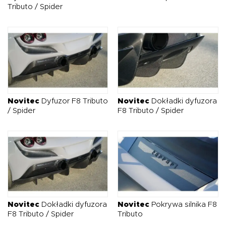
Tributo / Spider
Novitec
Dyfuzor F8 Tributo
Novitec
Dokładki dyfuzora
/ Spider
F8 Tributo / Spider
Novitec
Dokładki dyfuzora
Novitec
Pokrywa silnika F8
F8 Tributo / Spider
Tributo