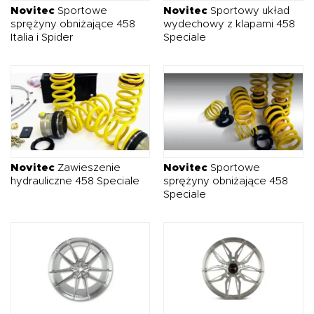
Novitec
Sportowe
Novitec
Sportowy układ
sprężyny obniżające 458
wydechowy z klapami 458
Italia i Spider
Speciale
Novitec
Zawieszenie
Novitec
Sportowe
hydrauliczne 458 Speciale
sprężyny obniżające 458
Speciale