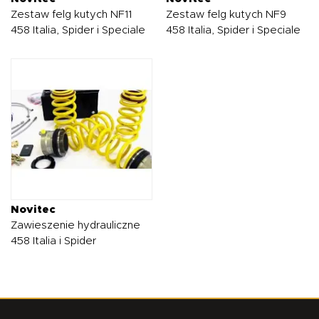
Zestaw felg kutych NF11
Zestaw felg kutych NF9
458 Italia, Spider i Speciale
458 Italia, Spider i Speciale
Novitec
Zawieszenie hydrauliczne
458 Italia i Spider