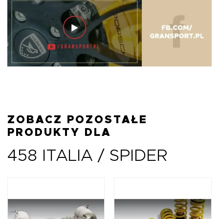
ZOBACZ POZOSTAŁE
PRODUKTY DLA
458 ITALIA / SPIDER