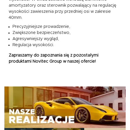
amortyzatory oraz sterownik pozwalający na regulację
wysokości zawieszenia przy przedniej osi w zakresie
40mm.
Precyzyjniejsze prowadzenie,
Zwiększone bezpieczeństwo,
Agresywniejszy wygląd,
Regulacja wysokości.
Zapraszamy do zapoznania się z pozostałymi
produktami Novitec Group w naszej ofercie!