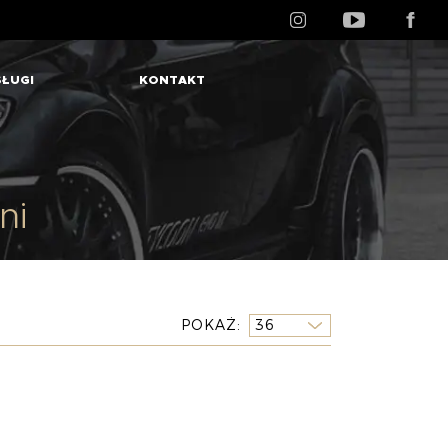
ŁUGI
KONTAKT
ni
POKAŻ