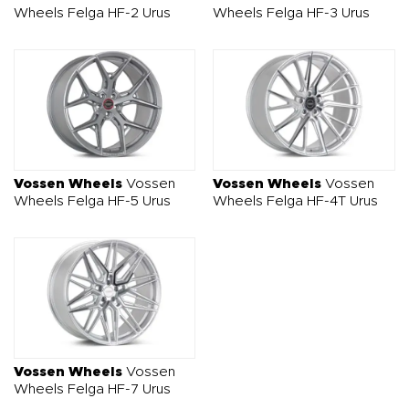
Wheels Felga HF-2 Urus
Wheels Felga HF-3 Urus
Vossen Wheels
Vossen
Vossen Wheels
Vossen
Wheels Felga HF-5 Urus
Wheels Felga HF-4T Urus
Vossen Wheels
Vossen
Wheels Felga HF-7 Urus