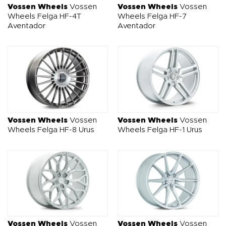
Vossen Wheels
Vossen
Vossen Wheels
Vossen
Wheels Felga HF-4T
Wheels Felga HF-7
Aventador
Aventador
Vossen Wheels
Vossen
Vossen Wheels
Vossen
Wheels Felga HF-8 Urus
Wheels Felga HF-1 Urus
Vossen Wheels
Vossen
Vossen Wheels
Vossen