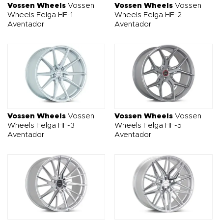
Vossen Wheels
Vossen
Vossen Wheels
Vossen
Wheels Felga HF-1
Wheels Felga HF-2
Aventador
Aventador
Vossen Wheels
Vossen
Vossen Wheels
Vossen
Wheels Felga HF-3
Wheels Felga HF-5
Aventador
Aventador