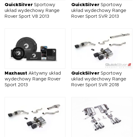
QuickSilver
Sportowy
QuickSilver
Sportowy
układ wydechowy Range
układ wydechowy Range
Rover Sport V8 2013
Rover Sport SVR 2013
Maxhaust
Aktywny układ
QuickSilver
Sportowy
wydechowy Range Rover
układ wydechowy Range
Sport 2013
Rover Sport SVR 2018