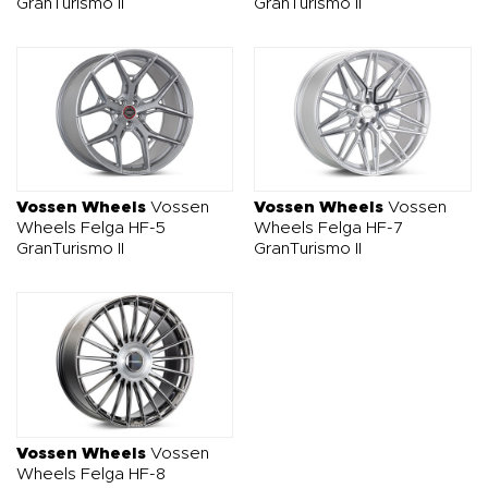
GranTurismo II
GranTurismo II
Vossen Wheels
Vossen
Vossen Wheels
Vossen
Wheels Felga HF-5
Wheels Felga HF-7
GranTurismo II
GranTurismo II
Vossen Wheels
Vossen
Wheels Felga HF-8