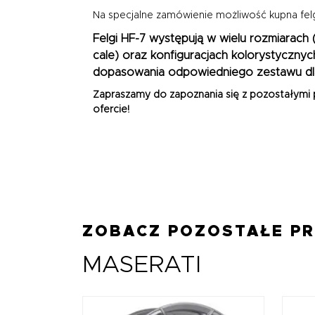
Na specjalne zamówienie możliwość kupna fel
Felgi HF-7 występują w wielu rozmiarach
cale)
oraz konfiguracjach kolorystycznyc
dopasowania odpowiedniego zestawu dl
Zapraszamy do zapoznania się z pozostałymi
ofercie!
ZOBACZ POZOSTAŁE P
MASERATI