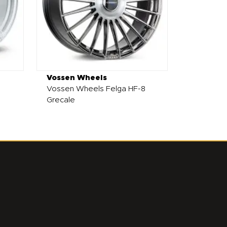
Vossen Wheels
Vossen Wheels Felga HF-8
Grecale