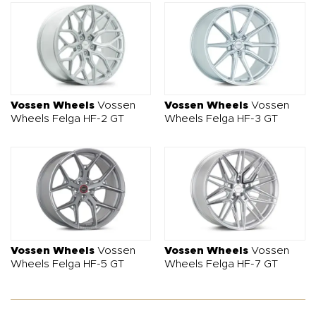
Vossen Wheels
Vossen
Vossen Wheels
Vossen
Wheels Felga HF-2 GT
Wheels Felga HF-3 GT
Vossen Wheels
Vossen
Vossen Wheels
Vossen
Wheels Felga HF-5 GT
Wheels Felga HF-7 GT