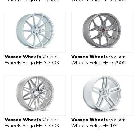
Vossen Wheels
Vossen
Vossen Wheels
Vossen
Wheels Felga HF-3 750S
Wheels Felga HF-5 750S
Vossen Wheels
Vossen
Vossen Wheels
Vossen
Wheels Felga HF-7 750S
Wheels Felga HF-1 GT