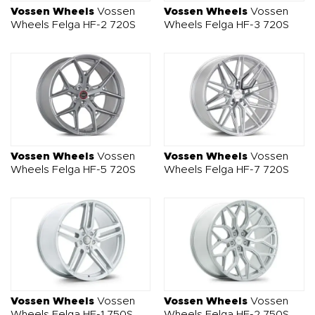
Vossen Wheels
Vossen
Vossen Wheels
Vossen
Wheels Felga HF-2 720S
Wheels Felga HF-3 720S
Vossen Wheels
Vossen
Vossen Wheels
Vossen
Wheels Felga HF-5 720S
Wheels Felga HF-7 720S
Vossen Wheels
Vossen
Vossen Wheels
Vossen
Wheels Felga HF-1 750S
Wheels Felga HF-2 750S