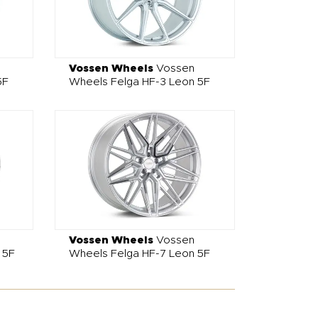
Vossen Wheels
Vossen
5F
Wheels Felga HF-3 Leon 5F
Vossen Wheels
Vossen
 5F
Wheels Felga HF-7 Leon 5F