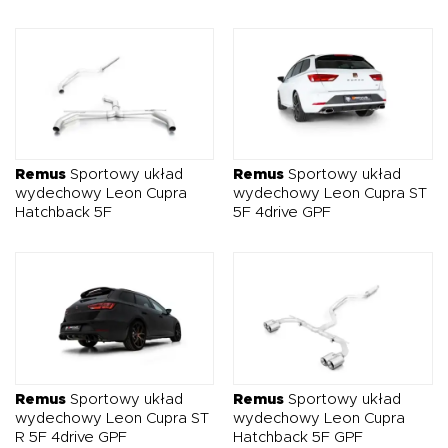
Remus
Sportowy układ
Remus
Sportowy układ
wydechowy Leon Cupra
wydechowy Leon Cupra ST
Hatchback 5F
5F 4drive GPF
Remus
Sportowy układ
Remus
Sportowy układ
wydechowy Leon Cupra ST
wydechowy Leon Cupra
R 5F 4drive GPF
Hatchback 5F GPF