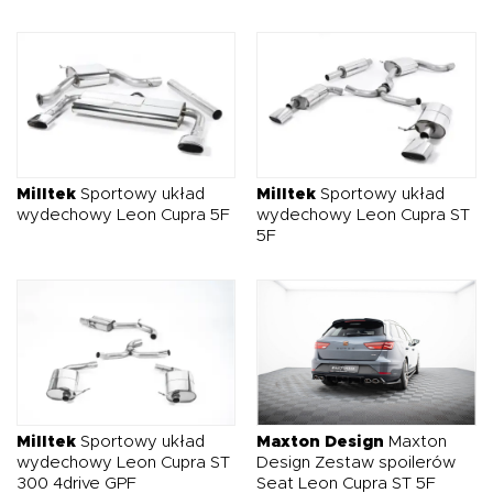
Milltek
Sportowy układ
Milltek
Sportowy układ
wydechowy Leon Cupra 5F
wydechowy Leon Cupra ST
5F
Milltek
Sportowy układ
Maxton Design
Maxton
wydechowy Leon Cupra ST
Design Zestaw spoilerów
300 4drive GPF
Seat Leon Cupra ST 5F