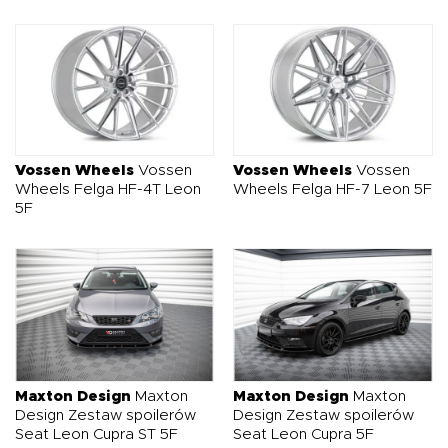
Vossen Wheels
Vossen
Vossen Wheels
Vossen
Wheels Felga HF-4T Leon
Wheels Felga HF-7 Leon 5F
5F
Maxton Design
Maxton
Maxton Design
Maxton
Design Zestaw spoilerów
Design Zestaw spoilerów
Seat Leon Cupra ST 5F
Seat Leon Cupra 5F