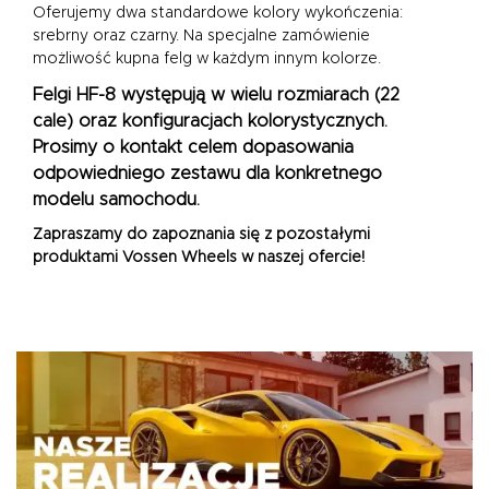
Oferujemy dwa standardowe kolory wykończenia:
srebrny oraz czarny. Na specjalne zamówienie
możliwość kupna felg w każdym innym kolorze.
Felgi HF-8 występują w wielu rozmiarach (22
cale) oraz konfiguracjach kolorystycznych.
Prosimy o kontakt celem dopasowania
odpowiedniego zestawu dla konkretnego
modelu samochodu.
Zapraszamy do zapoznania się z pozostałymi
produktami
Vossen Wheels
w naszej ofercie!