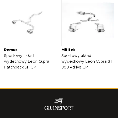
Remus
Milltek
Sportowy układ
Sportowy układ
wydechowy Leon Cupra
wydechowy Leon Cupra ST
Hatchback 5F GPF
300 4drive GPF