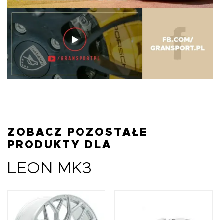
ZOBACZ POZOSTAŁE
PRODUKTY DLA
LEON MK3