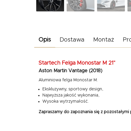
Opis
Dostawa
Montaż
Pr
Startech Felga Monostar M 21"
Aston Martin Vantage (2018)
Aluminiowa felga Monostar M.
Ekskluzywny, sportowy design,
Najwyższa jakość wykonania,
Wysoka wytrzymałość.
Zapraszamy do zapoznania się z pozostałymi