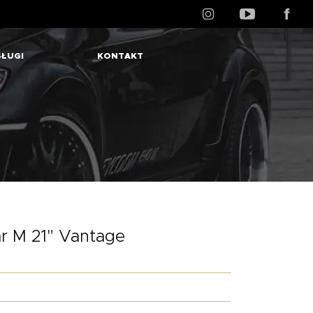
ŁUGI
KONTAKT
r M 21" Vantage