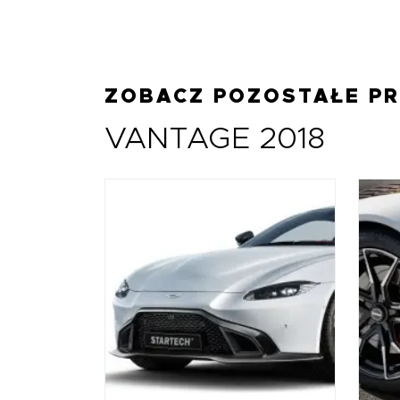
ZOBACZ POZOSTAŁE P
VANTAGE 2018