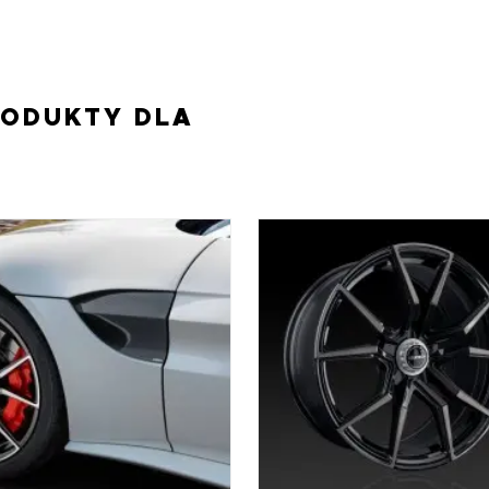
RODUKTY DLA