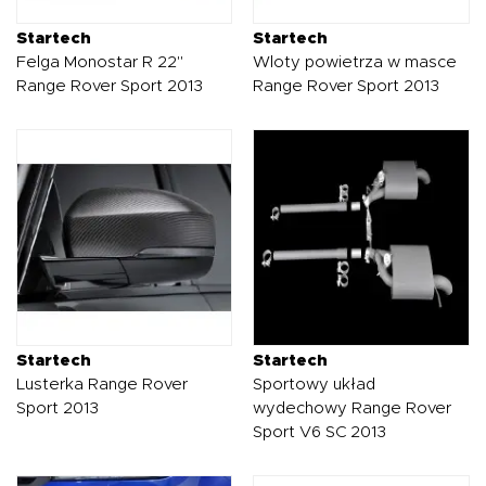
Startech
Startech
Felga Monostar R 22"
Wloty powietrza w masce
Range Rover Sport 2013
Range Rover Sport 2013
Startech
Startech
Lusterka Range Rover
Sportowy układ
Sport 2013
wydechowy Range Rover
Sport V6 SC 2013