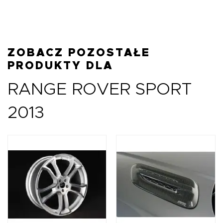
ZOBACZ POZOSTAŁE
PRODUKTY DLA
RANGE ROVER SPORT
2013