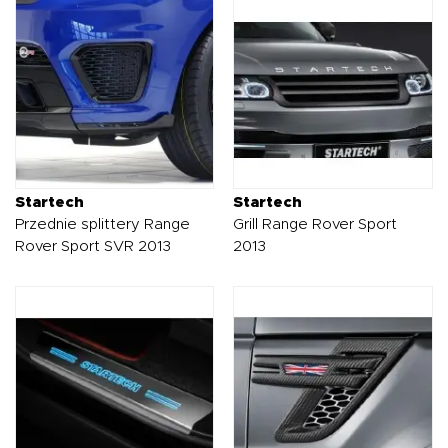
Startech
Startech
Przednie splittery Range
Grill Range Rover Sport
Rover Sport SVR 2013
2013