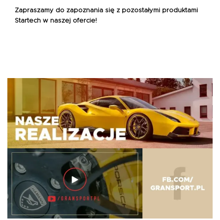
Zapraszamy do zapoznania się z pozostałymi produktami
Startech
w naszej ofercie!