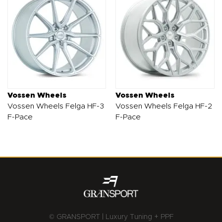
Vossen Wheels
Vossen Wheels
Vossen Wheels Felga HF-3
Vossen Wheels Felga HF-2
F-Pace
F-Pace
© GRANSPORT | Luxury Tuning + PPF