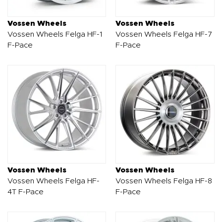
Vossen Wheels
Vossen Wheels
Vossen Wheels Felga HF-1
Vossen Wheels Felga HF-7
F-Pace
F-Pace
Vossen Wheels
Vossen Wheels
Vossen Wheels Felga HF-
Vossen Wheels Felga HF-8
4T F-Pace
F-Pace