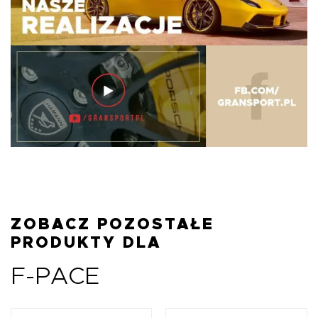
ZOBACZ POZOSTAŁE
PRODUKTY DLA
F-PACE