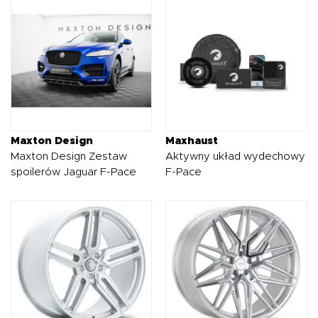
Maxton Design
Maxhaust
Maxton Design Zestaw
Aktywny układ wydechowy
spoilerów Jaguar F-Pace
F-Pace